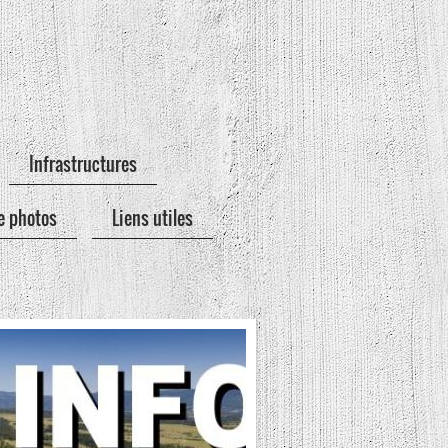
Infrastructures
e photos
Liens utiles