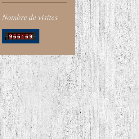
Nombre de visites