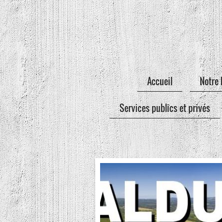
Accueil
Notre 
Services publics et privés