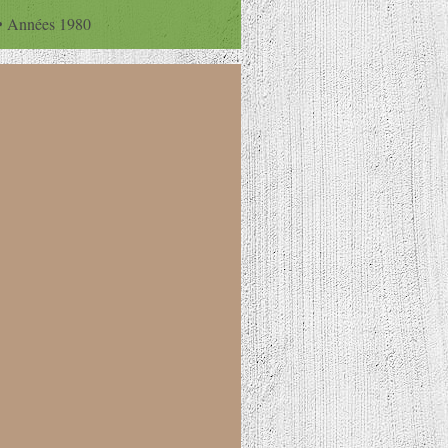
Années 1980