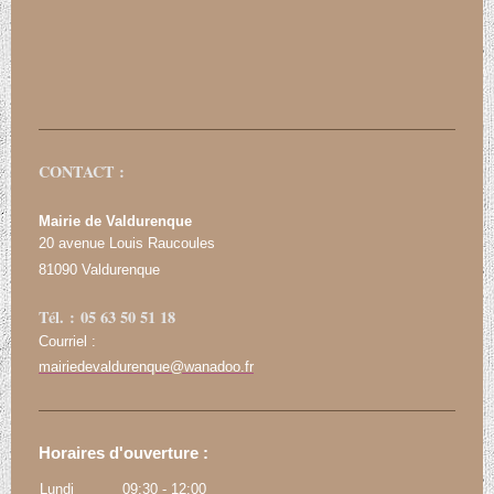
CONTACT :
Mairie de Valdurenque
20 avenue Louis Raucoules
81090 Valdurenque
Tél. : 05 63 50 51 18
Courriel :
mairiedevaldurenque@wanadoo.fr
Horaires d'ouverture :
Lundi
09:30
-
12:00