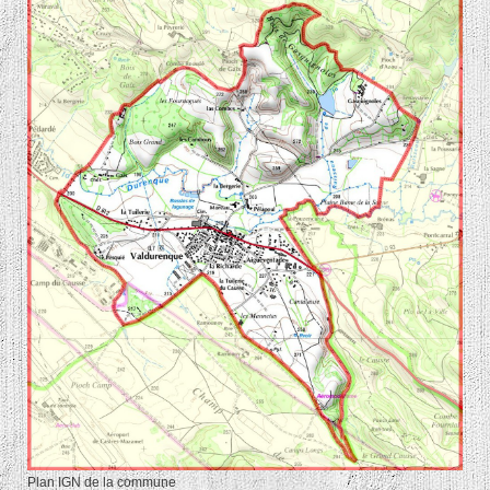
Plan IGN de la commune