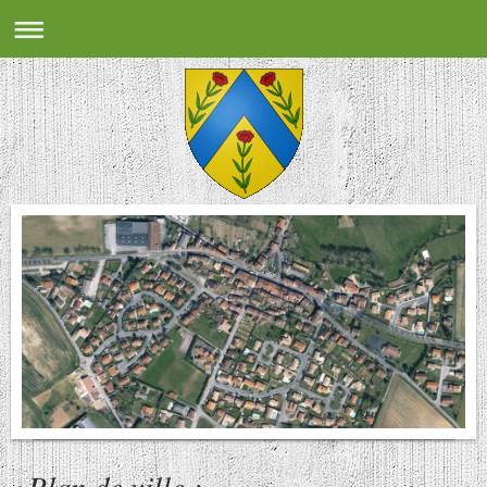
Plan de ville :