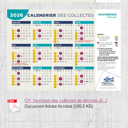
CP- Inversion des collectes de déchets p[...]
Document Adobe Acrobat [165.5 KB]