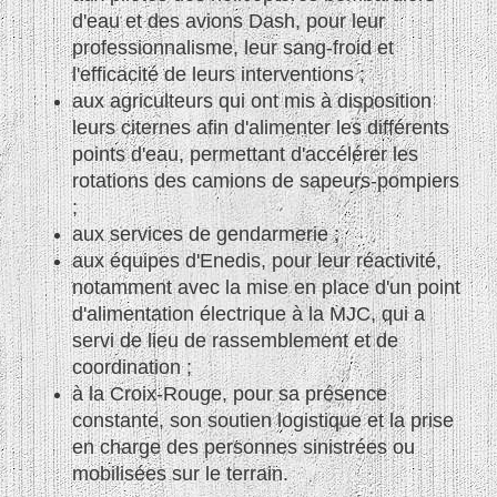
d'eau et des avions Dash, pour leur
professionnalisme, leur sang-froid et
l'efficacité de leurs interventions ;
aux agriculteurs qui ont mis à disposition
leurs citernes afin d'alimenter les différents
points d'eau, permettant d'accélérer les
rotations des camions de sapeurs-pompiers
;
aux services de gendarmerie ;
aux équipes d'Enedis, pour leur réactivité,
notamment avec la mise en place d'un point
d'alimentation électrique à la MJC, qui a
servi de lieu de rassemblement et de
coordination ;
à la Croix-Rouge, pour sa présence
constante, son soutien logistique et la prise
en charge des personnes sinistrées ou
mobilisées sur le terrain.