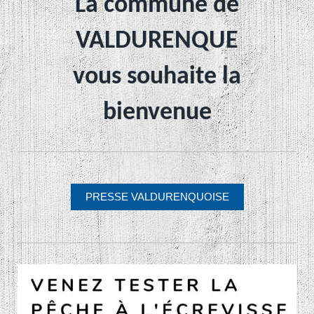
La commune de
VALDURENQUE
vous souhaite la
bienvenue
PRESSE VALDURENQUOISE