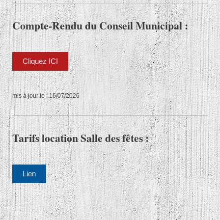
Compte-Rendu du Conseil Municipal :
Cliquez ICI
mis à jour le : 16
/07/2026
Tarifs location Salle des fêtes :
Lien