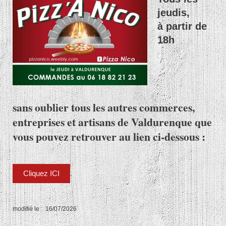
jeudis,
à partir de
18h
sans oublier tous les autres commerces,
entreprises et artisans de Valdurenque que
vous pouvez retrouver au lien ci-dessous :
Cliquez ICI
modifié le : 16/07/2026