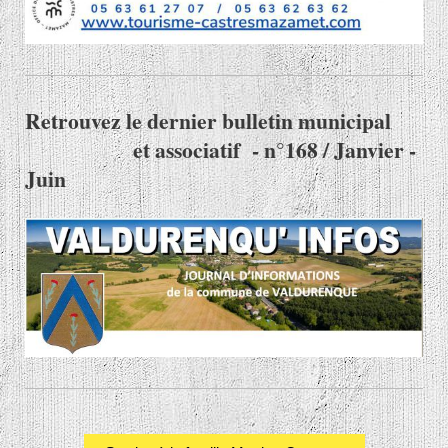
Retrouvez le dernier bulletin municipal
et associatif - n°168 / Janvier -
Juin