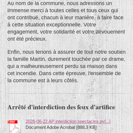
Au nom de la commune, nous adressons un
immense merci à toutes celles et tous ceux qui
ont contribué, chacun à leur manière, à faire face
à cette situation exceptionnelle. Votre
engagement, votre solidarité et votre dévouement
ont été précieux.
Enfin, nous tenons à assurer de tout notre soutien
la famille Martin, durement touchée par ce drame,
qui a malheureusement perdu sa maison dans
cet incendie. Dans cette épreuve, l'ensemble de
la commune est à leurs côtés.
Arrêté d'interdiction des feux d'artifice
2026-06-22 AP interdiction spectacles py[...]
Document Adobe Acrobat [888.3 KB]