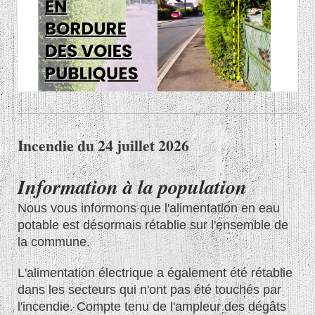
Incendie du 24 juillet 2026
Information à la population
Nous vous informons que l'alimentation en eau
potable est désormais rétablie sur l'ensemble de
la commune.
L'alimentation électrique a également été rétablie
dans les secteurs qui n'ont pas été touchés par
l'incendie. Compte tenu de l'ampleur des dégâts