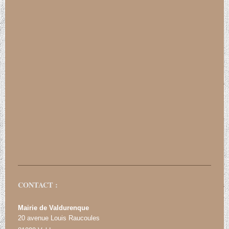
CONTACT :
Mairie de Valdurenque
20 avenue Louis Raucoules