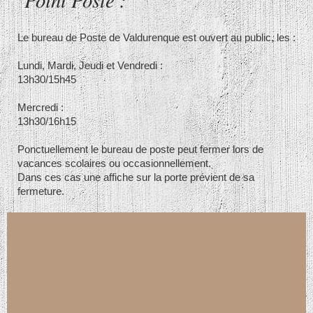
Le bureau de Poste de Valdurenque est ouvert au public, les :
Lundi, Mardi, Jeudi et Vendredi :
13h30/15h45
Mercredi :
13h30/16h15
Ponctuellement le bureau de poste peut fermer lors de
vacances scolaires ou occasionnellement.
Dans ces cas une affiche sur la porte prévient de sa
fermeture.