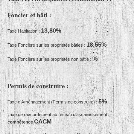
Foncier et bâti :
13,80%
Taxe Habitation :
18,55%
Taxe Foncière sur les propriétés bâties :
%
Taxe Foncière sur les propriétés non bâtie :
Permis de construire :
5%
Taxe d'Aménagement (Permis de construire) :
Taxe de raccordement au réseau d'assainissement :
CACM
compétence