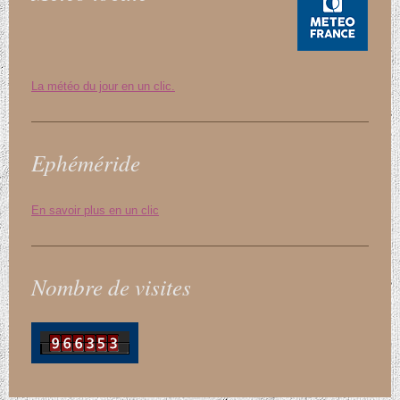
La météo du jour en un clic.
Ephéméride
En savoir plus en un clic
Nombre de visites