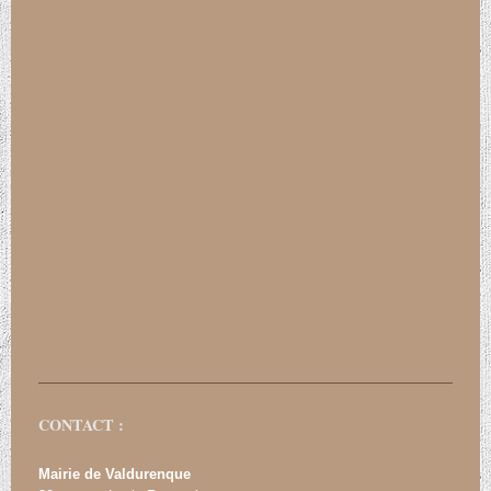
CONTACT :
Mairie de Valdurenque