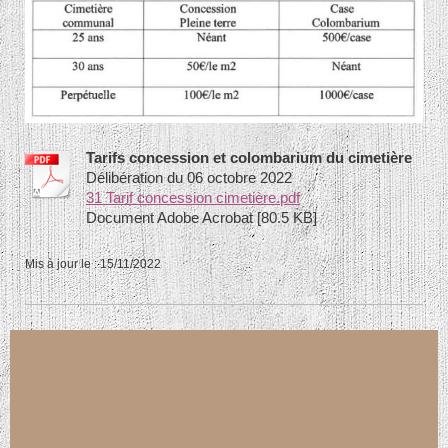
Tarifs concession et colombarium du cimetière
Délibération du 06 octobre 2022
31 Tarif concession cimetière.pdf
Document Adobe Acrobat [80.5 KB]
Mis à jour le : 15/11/2022