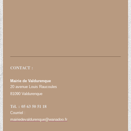
CONTACT :
Mairie de Valdurenque
20 avenue Louis Raucoules
81090 Valdurenque
Tél. : 05 63 50 51 18
Courriel :
mairiedevaldurenque@wanadoo.fr