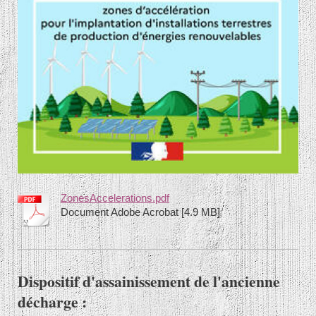
ZonesAccelerations.pdf
Document Adobe Acrobat [4.9 MB]
Dispositif d'assainissement de l'ancienne
décharge :