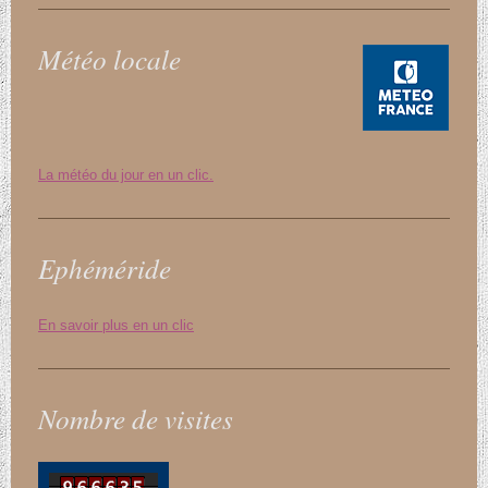
Météo locale
La météo du jour en un clic.
Ephéméride
En savoir plus en un clic
Nombre de visites